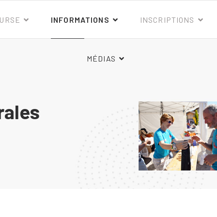
OURSE
INFORMATIONS
INSCRIPTIONS
MÉDIAS
rales