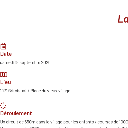
La
Date
samedi 19 septembre 2026
Lieu
1971 Grimisuat / Place du vieux village
Déroulement
Un circuit de 650m dans le village pour les enfants / courses de 100