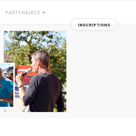
PARTENAIRES
INSCRIPTIONS