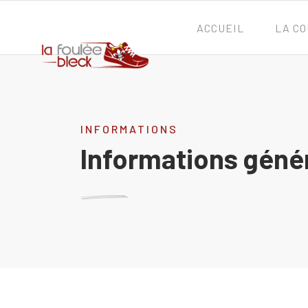
ACCUEIL
LA C
INFORMATIONS
Informations géné