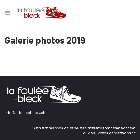
Galerie photos 2019
info@lafouleebleck.ch
" Des passionnés de la course transmettent leur passion
aux nouvelles générations ! "