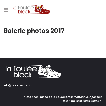
Galerie photos 2017
info@lafouleebleck.ch
" Des passionnés de la course transmettent leur passion
aux nouvelles générations ! "