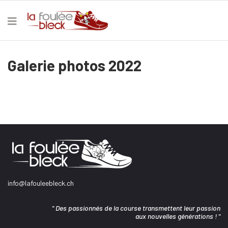
Galerie photos 2022
info@lafouleebleck.ch
" Des passionnés de la course transmettent leur passion
aux nouvelles générations ! "